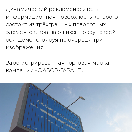
Динамический рекламоноситель,
информационная поверхность которого
состоит из трёхгранных поворотных
элементов, вращающихся вокруг своей
оси, демонстрируя по очереди три
изображения.
Зарегистрированная торговая марка
компании «ФАВОР-ГАРАНТ».