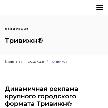
продукция
Тривижн®
Главная
Продукция
Тривижн
/
/
Динамичная реклама
крупного городского
формата Тривижн®