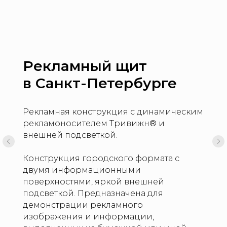
Рекламный щит
в Санкт-Петербурге
Рекламная конструкция с динамическим
рекламоносителем Тривижн® и
внешней подсветкой.
Конструкция городского формата с
двумя информационными
поверхностями, яркой внешней
подсветкой. Предназначена для
демонстрации рекламного
изображения и информации,