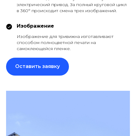
электрический привод. За полный круговой цикл
в 360° происходит смена трех изображений.
Изображение
Изображение для тривижна изготавливают
способом полноцветной печати на
самоклеющейся пленке.
Оставить заявку