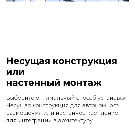
Несущая конструкция
или
настенный монтаж
Выберите оптимальный способ установки:
Несущая конструкция для автономного
размещения или настенное крепление
для интеграции в архитектуру.