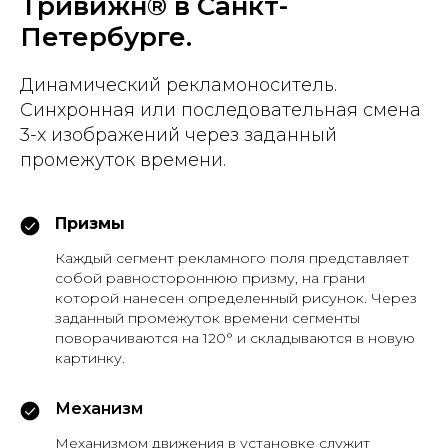
Тривижн® в Санкт-
Петербурге.
Динамический рекламоноситель.
Синхронная или последовательная смена
3-х изображений через заданный
промежуток времени.
Призмы
Каждый сегмент рекламного поля представляет
собой равностороннюю призму, на грани
которой нанесен определенный рисунок. Через
заданный промежуток времени сегменты
поворачиваются на 120° и складываются в новую
картинку.
Механизм
Механизмом движения в установке служит