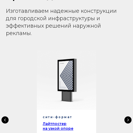
Изготавливаем надежные конструкции
для городской инфраструктуры и
эффективных решений наружной
рекламы.
сити-формат
Лайтпостер
на узкой опоре