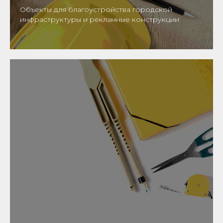
Объекты для благоустройства городской
инфраструктуры и рекламные конструкции