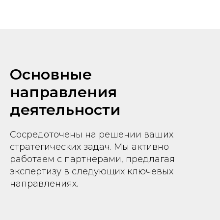
Основные
направления
деятельности
Сосредоточены на решении ваших
стратегических задач. Мы активно
работаем с партнерами, предлагая
экспертизу в следующих ключевых
направлениях.