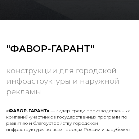
"ФАВОР-ГАРАНТ"
конструкции для городской
инфраструктуры и наружной
рекламы
«ФАВОР-ГАРАНТ»
— лидер среди производственных
компаний-участников государственных программ по
развитию и благоустройству городской
инфраструктуры во всех городах России и зарубежья.