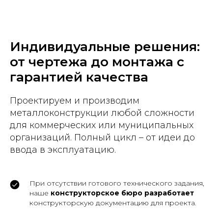
Индивидуальные решения:
от чертежа до монтажа с
гарантией качества
Проектируем и производим
металлоконструкции любой сложности
для коммерческих или муниципальных
организаций. Полный цикл – от идеи до
ввода в эксплуатацию.
При отсутствии готового технического задания,
наше
конструкторское бюро разработает
конструкторскую документацию для проекта.