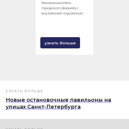
Рекламоноситель
городского формата с
внутренней подсветкой.
узнать больше
УЗНАТЬ БОЛЬШЕ
Новые остановочные павильоны на
улицах Санкт-Петербурга