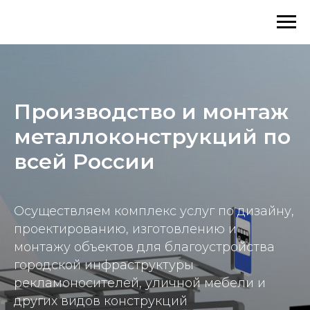
Производство и монтаж
металлоконструкций по
всей России
Осуществляем комплекс услуг по дизайну,
проектированию, изготовлению и
монтажу объектов для благоустройства
городской инфраструктуры
рекламоносителей, уличной мебели и
других видов конструкций