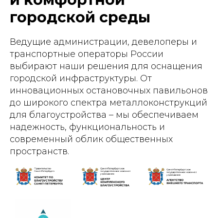
городской среды
Ведущие администрации, девелоперы и
транспортные операторы России
выбирают наши решения для оснащения
городской инфраструктуры. От
инновационных остановочных павильонов
до широкого спектра металлоконструкций
для благоустройства – мы обеспечиваем
надежность, функциональность и
современный облик общественных
пространств.