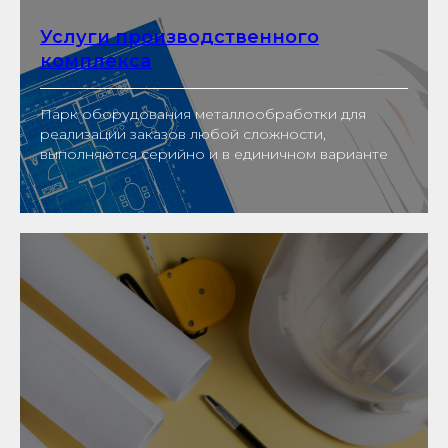
Услуги производственного
комплекса
Парк оборудования металлообработки для
реализации заказов любой сложности,
выполняются серийно и в единичном варианте