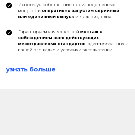
Используя собственные производственные
мощности
оперативно запустим серийный
или единичный выпуск
металлоизделия.
Гарантируем качественный
монтаж с
соблюдением всех действующих
межотраслевых стандартов
, адаптированных к
вашей площадке и условиям эксплуатации.
узнать больше