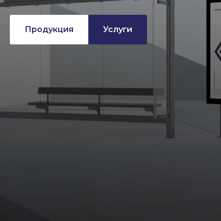
Продукция
Услуги