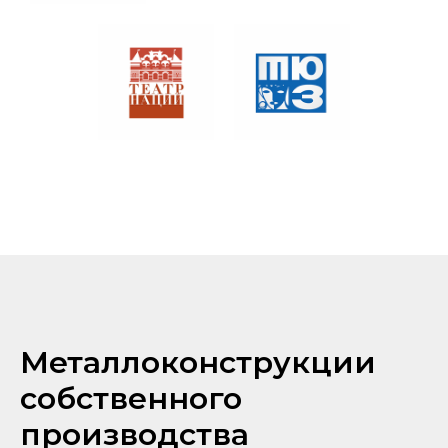
Металлоконструкции
собственного
производства