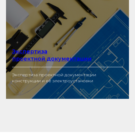
Экспертиза
проектной документации
Экспертиза проектной документации
конструкции и её электроустановки