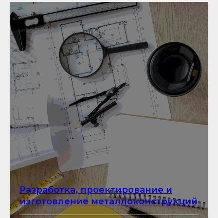
Разработка, проектирование и
изготовление металлоконструкций