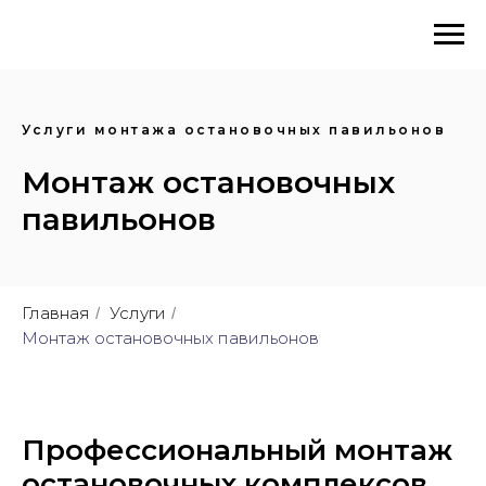
Услуги монтажа остановочных павильонов
Монтаж остановочных
павильонов
Главная
Услуги
/
/
Монтаж остановочных павильонов
Профессиональный монтаж
остановочных комплексов