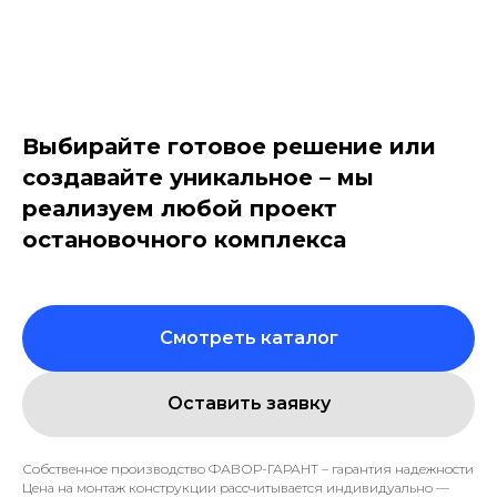
Выбирайте готовое решение или
создавайте уникальное – мы
реализуем любой проект
остановочного комплекса
Смотреть каталог
Оставить заявку
Собственное производство ФАВОР-ГАРАНТ – гарантия надежности
Цена на монтаж конструкции рассчитывается индивидуально —