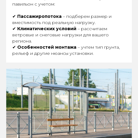
павильон с учетом:
✔
Пассажиропотока
– подберем размер и
вместимость под реальную нагрузку.
✔
Климатических условий
– рассчитаем
ветровые и снеговые нагрузки для вашего
региона.
✔
Особенностей монтажа
– учтем тип грунта,
рельеф и другие нюансы установки.