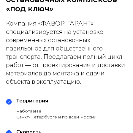
«под ключ»
Компания «ФАВОР-ГАРАНТ»
специализируется на установке
современных остановочных
павильонов для общественного
транспорта. Предлагаем полный цикл
работ — от проектирования и доставки
материалов до монтажа и сдачи
объекта в эксплуатацию.
Территория
Работаем в
Санкт-Петербурге и по всей России.
Скорость