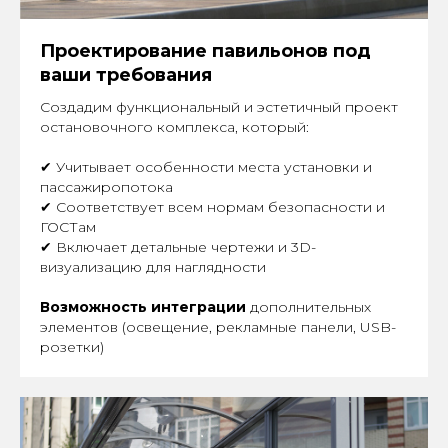
Проектирование павильонов под
ваши требования
Создадим функциональный и эстетичный проект
остановочного комплекса, который:
✔ Учитывает особенности места установки и
пассажиропотока
✔ Соответствует всем нормам безопасности и
ГОСТам
✔ Включает детальные чертежи и 3D-
визуализацию для наглядности
Возможность интеграции
дополнительных
элементов (освещение, рекламные панели, USB-
розетки)