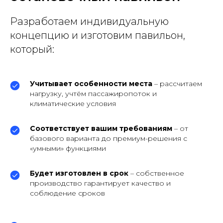
Разработаем индивидуальную
концепцию и изготовим павильон,
который:
Учитывает особенности места
– рассчитаем
нагрузку, учтём пассажиропоток и
климатические условия
Соответствует вашим требованиям
– от
базового варианта до премиум-решения с
«умными» функциями
Будет изготовлен в срок
– собственное
производство гарантирует качество и
соблюдение сроков