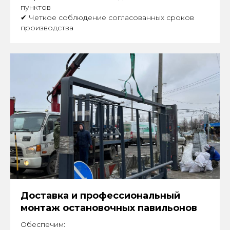
пунктов
✔ Четкое соблюдение согласованных сроков
производства
Доставка и профессиональный
монтаж остановочных павильонов
Обеспечим: