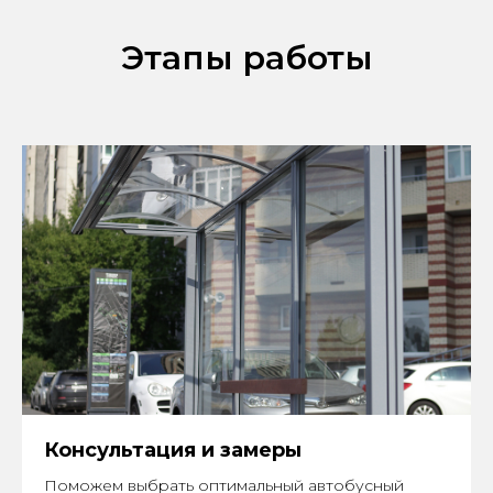
Этапы работы
Консультация и замеры
Поможем выбрать оптимальный автобусный