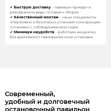
✔
Быструю доставку
– павильон приедет в
разобранном виде, готовый к сборке.
✔
Качественный монтаж
– наши специалисты
оперативно и безопасно установят конструкцию
остановки с соблюдением всех норм.
✔
Минимум неудобств
– работаем аккуратно,
без длительного перекрытия зоны установки.
Современный,
удобный и долговечный
остановочный павильон