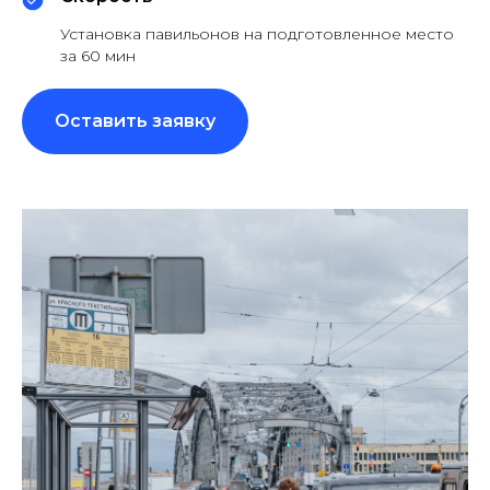
Установка павильонов на подготовленное место
за 60 мин
Оставить заявку