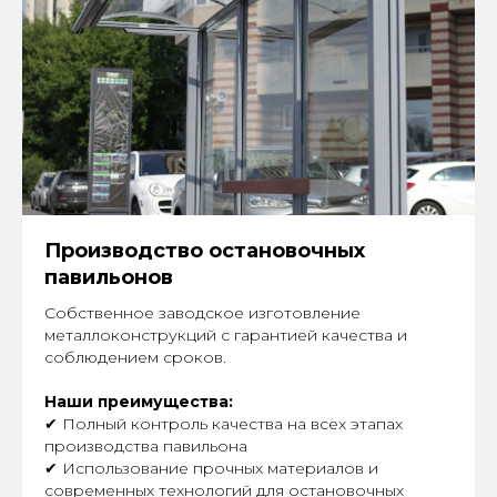
Производство остановочных
павильонов
Собственное заводское изготовление
металлоконструкций с гарантией качества и
соблюдением сроков.
Наши преимущества:
✔ Полный контроль качества на всех этапах
производства павильона
✔ Использование прочных материалов и
современных технологий для остановочных