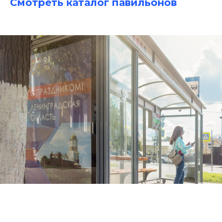
Смотреть каталог павильонов