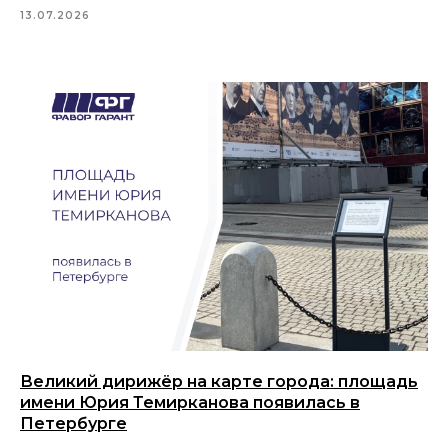
13.07.2026
Великий дирижёр на карте города: площадь
имени Юрия Темирканова появилась в
Петербурге