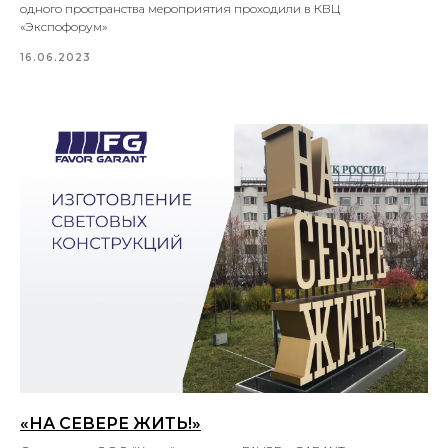
одного пространства мероприятия проходили в КВЦ
«Экспофорум»
16.06.2023
«НА СЕВЕРЕ ЖИТЬ!»