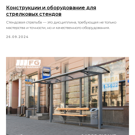
Конструкции и оборудование для
стрелковых стендов
Стендовая стрельба — это дисциплина, требующая не только
мастерства и точности, но и качественного оборудования.
26.09.2024