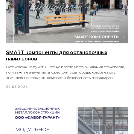
SMART компоненты для остановочных
павильонов
Остановочные пункты – это не просто места ожидания транспорта,
но и важные элементы инфраструктуры города, которые могут
значительно повысить комфорт и безопасность пассажиров
29.05.2024