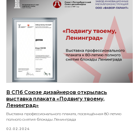
В СПб Союзе дизайнеров открылась
выставка плаката «Подвигу твоему,
Ленинград»
Выставка профессионального плаката, посвящённая 80-летию
полного снятия блокады Ленинграда
02.02.2024