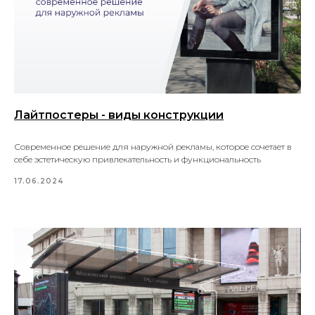
Лайтпостеры - виды конструкции
Современное решение для наружной рекламы, которое сочетает в
себе эстетическую привлекательность и функциональность
17.06.2024