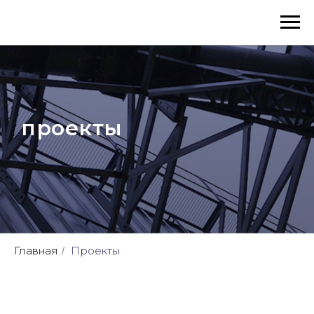
проекты
Главная
Проекты
/