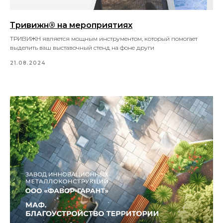
Тривижн® на мероприятиях
ТРИВИЖН является мощным инструментом, который помогает
выделить ваш выставочный стенд на фоне други
21.08.2024