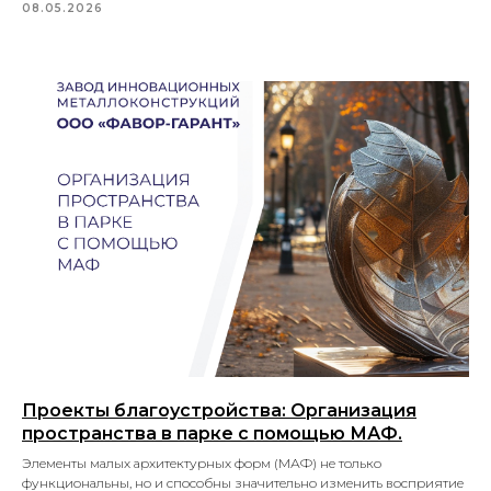
08.05.2026
Проекты благоустройства: Организация
пространства в парке с помощью МАФ.
Элементы малых архитектурных форм (МАФ) не только
функциональны, но и способны значительно изменить восприятие