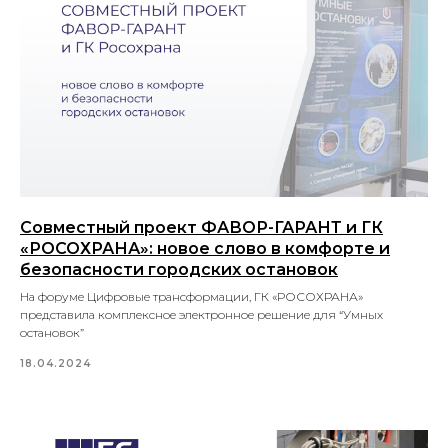
Совместный проект ФАВОР-ГАРАНТ и ГК
«РОСОХРАНА»: новое слово в комфорте и
безопасности городских остановок
На форуме Цифровые трансформации, ГК «РОСОХРАНА»
представила комплексное электронное решение для “Умных
остановок”
18.04.2024