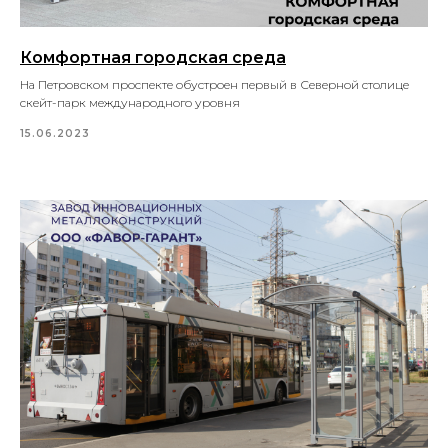
Комфортная городская среда
На Петровском проспекте обустроен первый в Северной столице
скейт-парк международного уровня
15.06.2023