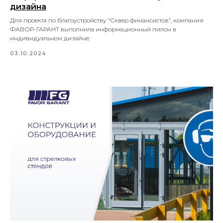
дизайна
Для проекта по благоустройству “Сквер финансистов”, компания
ФАВОР-ГАРАНТ выполнила информационный пилон в
индивидуальном дизайне.
03.10.2024