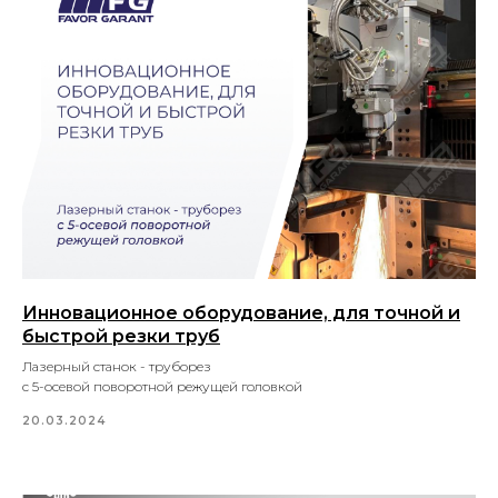
Инновационное оборудование, для точной и
быстрой резки труб
Лазерный станок - труборез
с 5-осевой поворотной режущей головкой
20.03.2024