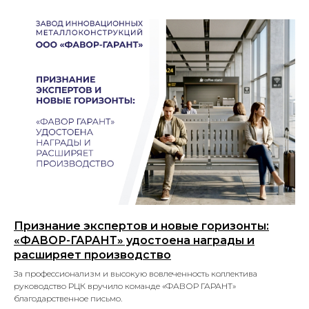
Признание экспертов и новые горизонты:
«ФАВОР-ГАРАНТ» удостоена награды и
расширяет производство
За профессионализм и высокую вовлеченность коллектива
руководство РЦК вручило команде «ФАВОР ГАРАНТ»
благодарственное письмо.