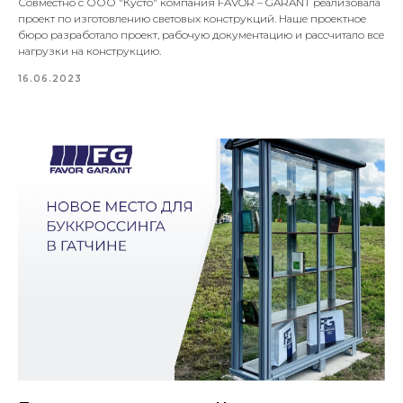
Совместно с ООО "Кусто" компания FAVOR – GARANT реализовала
проект по изготовлению световых конструкций. Наше проектное
бюро разработало проект, рабочую документацию и рассчитало все
нагрузки на конструкцию.
16.06.2023