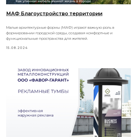
МАФ Благоустройство территории
Малые архитектурные формы (МАФ) играют важную роль в
формировании городской среды, создавая комфортные и
функциональные пространства для жителей.
15.08.2024