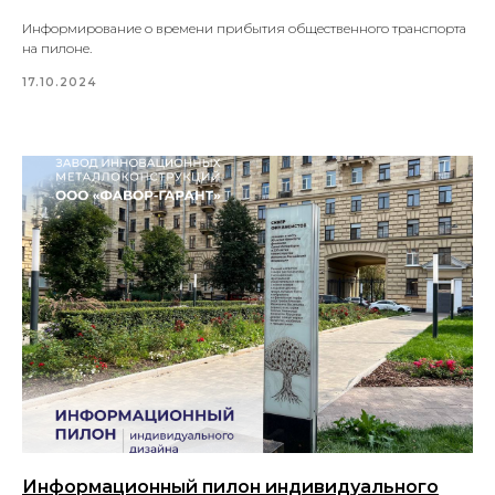
Информирование о времени прибытия общественного транспорта
на пилоне.
17.10.2024
Информационный пилон индивидуального