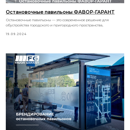
Остановочные павильоны ФАВОР-ГАРАНТ
Остановочные павильоны — это современное решение для
обустройства городского и пригородного пространства,
19.09.2024