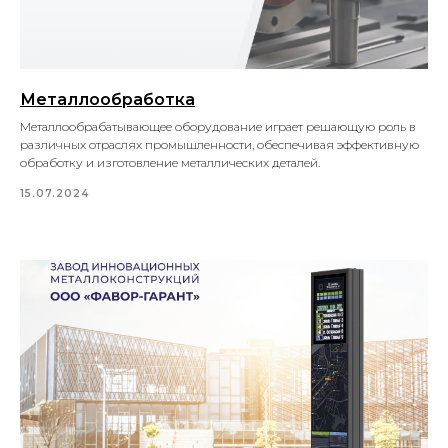
Металлообработка
Металлообрабатывающее оборудование играет решающую роль в
различных отраслях промышленности, обеспечивая эффективную
обработку и изготовление металлических деталей.
15.07.2024