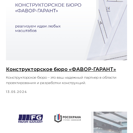
Конструкторское бюро «ФАВОР-ГАРАНТ»
Конструкторское бюро – это ваш надежный партнер в области
проектирования и разработки конструкций.
13.05.2024