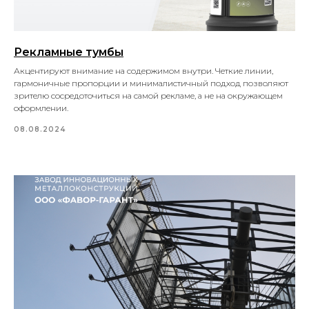
Рекламные тумбы
Акцентируют внимание на содержимом внутри. Четкие линии,
гармоничные пропорции и минималистичный подход позволяют
зрителю сосредоточиться на самой рекламе, а не на окружающем
оформлении.
08.08.2024