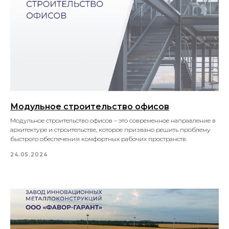
Модульное строительство офисов
Модульное строительство офисов – это современное направление в
архитектуре и строительстве, которое призвано решить проблему
быстрого обеспечения комфортных рабочих пространств.
24.05.2024