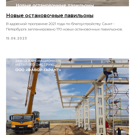
Новые остановочные павильоны
В адресной программе 2021 года по благоустройству Санкт -
Петербурга запланировано 170 новых остановочных павильонов.
15.06.2023