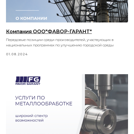
Компания ООО"ФАВОР-ГАРАНТ"
Передовые позиции среди производителей, участвующих в
национальных программах по улучшению городской среды
01.08.2024