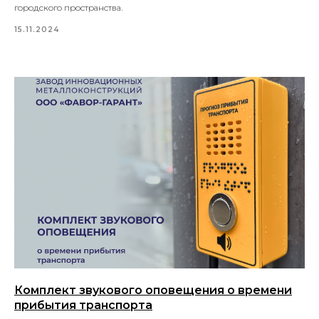
городского пространства.
15.11.2024
Комплект звукового оповещения о времени
прибытия транспорта