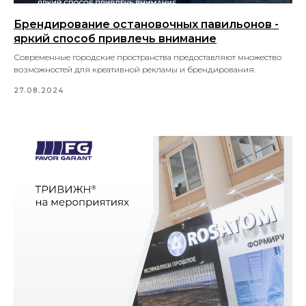
Брендирование остановочных павильонов -
яркий способ привлечь внимание
Современные городские пространства предоставляют множество
возможностей для креативной рекламы и брендирования.
27.08.2024