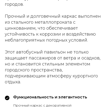
городов.
Прочный и долговечный каркас выполнен
из стального металлопроката с
цинкованием, что обеспечивает
устойчивость к коррозии и воздействию
неблагоприятных погодных условий.
Этот автобусный павильон не только
защищает пассажиров от ветра и осадков,
но и становится стильным элементом
городского пространства,
подчеркивающим атмосферу курортного
отдыха.
Функциональность и элегантность
Прочный каркас с декоративной