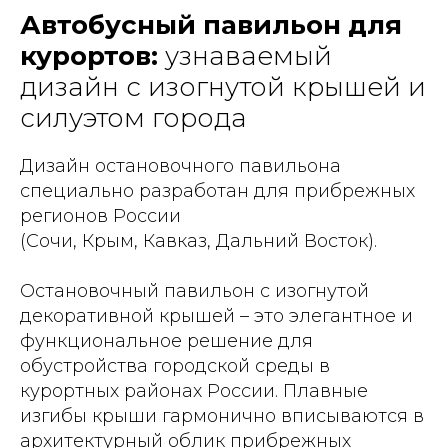
Автобусный павильон для
курортов:
узнаваемый
дизайн с изогнутой крышей и
силуэтом города
Дизайн остановочного павильона
специально разработан для прибрежных
регионов России
(Сочи, Крым, Кавказ, Дальний Восток).
Остановочный павильон с изогнутой
декоративной крышей – это элегантное и
функциональное решение для
обустройства городской среды в
курортных районах России. Плавные
изгибы крыши гармонично вписываются в
архитектурный облик прибрежных