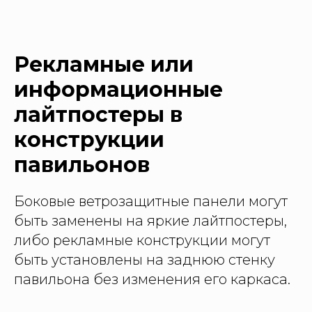
Рекламные или
информационные
лайтпостеры в
конструкции
павильонов
Боковые ветрозащитные панели могут
быть заменены на яркие лайтпостеры,
либо рекламные конструкции могут
быть установлены на заднюю стенку
павильона без изменения его каркаса.