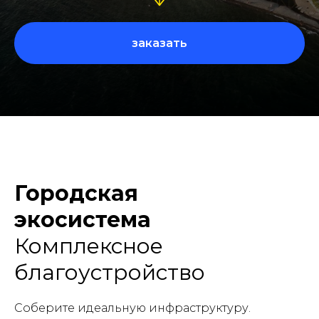
заказать
Городская
экосистема
Комплексное
благоустройство
Соберите идеальную инфраструктуру.