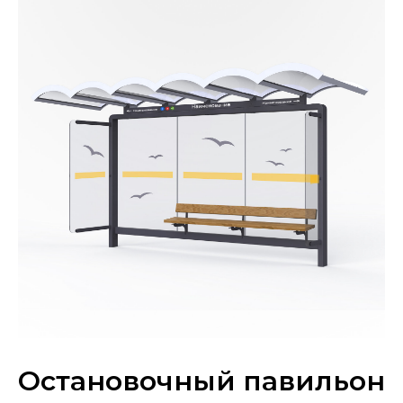
Остановочный павильон