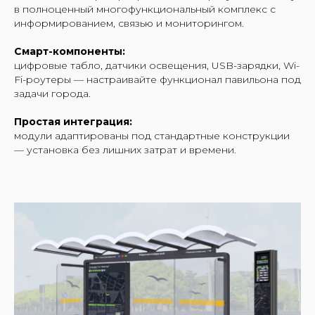
в полноценный многофункциональный комплекс с
информированием, связью и мониторингом.
Смарт-компоненты:
цифровые табло, датчики освещения, USB-зарядки, Wi-
Fi-роутеры — настраивайте функционал павильона под
задачи города.
Простая интеграция:
модули адаптированы под стандартные конструкции
— установка без лишних затрат и времени.