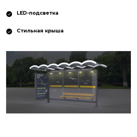
LED-подсветка
Стильная крыша