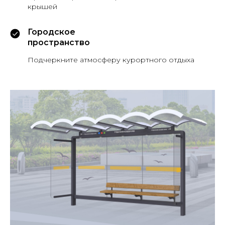
крышей
Городское
пространство
Подчеркните атмосферу курортного отдыха