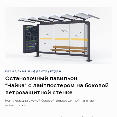
городская инфраструктура
Остановочный павильон
"Чайка" с лайтпостером на боковой
ветрозащитной стенке
Комплектация с узкой боковой ветрозащитной панелью и
лайтпостером.