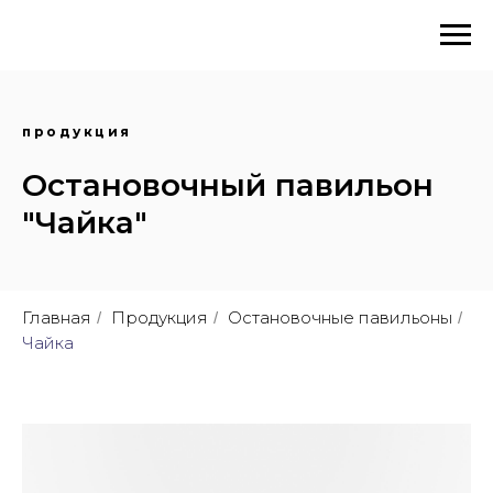
продукция
Остановочный павильон
"Чайка"
Главная
Продукция
Остановочные павильоны
/
/
/
Чайка