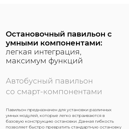
Остановочный павильон с
умными компонентами:
легкая интеграция,
максимум функций
Автобусный павильон
со смарт-компонентами
Павильон предназначен для установки различных
умных модулей,
которые легко встраиваются в
базовую конструкцию остановки
. Данная гибкость
позволяет быстро превратить стандартную остановку