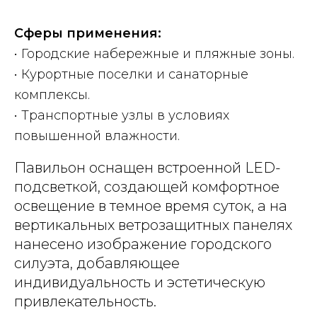
Сферы применения:
• Городские набережные и пляжные зоны.
• Курортные поселки и санаторные
комплексы.
• Транспортные узлы в условиях
повышенной влажности.
Павильон оснащен встроенной LED-
подсветкой, создающей комфортное
освещение в темное время суток, а на
вертикальных ветрозащитных панелях
нанесено изображение городского
силуэта, добавляющее
индивидуальность и эстетическую
привлекательность.